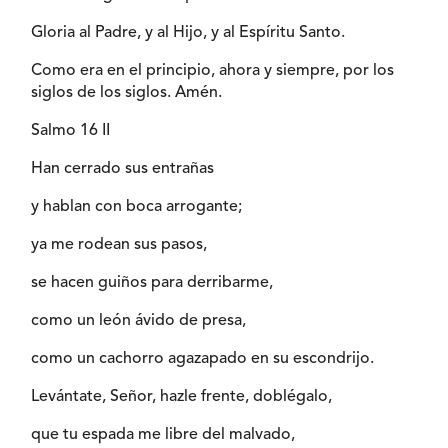
Gloria al Padre, y al Hijo, y al Espíritu Santo.
Como era en el principio, ahora y siempre, por los
siglos de los siglos. Amén.
Salmo 16 II
Han cerrado sus entrañas
y hablan con boca arrogante;
ya me rodean sus pasos,
se hacen guiños para derribarme,
como un león ávido de presa,
como un cachorro agazapado en su escondrijo.
Levántate, Señor, hazle frente, doblégalo,
que tu espada me libre del malvado,