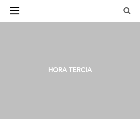
HORA TERCIA