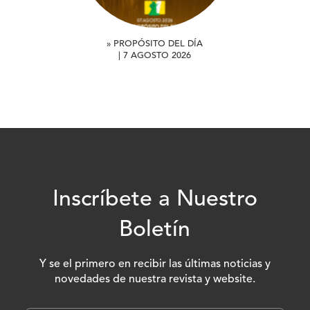
» PROPÓSITO DEL DÍA
| 7 AGOSTO 2026
Inscríbete a Nuestro
Boletín
Y se el primero en recibir las últimas noticias y
novedades de nuestra revista y website.