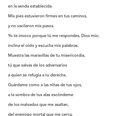
en la senda establecida.
Mis pies estuvieron firmes en tus caminos,
y no vacilaron mis pasos.
Yo te invoco porque tú me respondes, Dios mío;
inclina el oído y escucha mis palabras.
Muestra las maravillas de tu misericordia,
tú que salvas de los adversarios
a quien se refugia a tu derecha.
Guárdame como a las niñas de tus ojos,
a la sombra de tus alas escóndeme
de los malvados que me asaltan,
del enemigo mortal que me cerca.