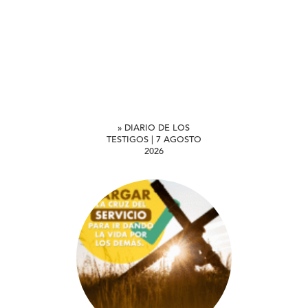
» DIARIO DE LOS
TESTIGOS | 7 AGOSTO
2026