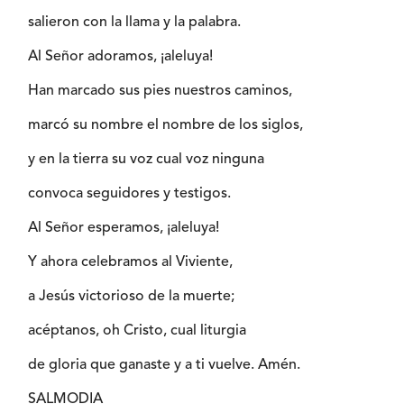
salieron con la llama y la palabra.
Al Señor adoramos, ¡aleluya!
Han marcado sus pies nuestros caminos,
marcó su nombre el nombre de los siglos,
y en la tierra su voz cual voz ninguna
convoca seguidores y testigos.
Al Señor esperamos, ¡aleluya!
Y ahora celebramos al Viviente,
a Jesús victorioso de la muerte;
acéptanos, oh Cristo, cual liturgia
de gloria que ganaste y a ti vuelve. Amén.
SALMODIA