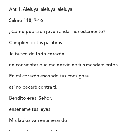
Ant 1. Aleluya, aleluya, aleluya.
Salmo 118, 9-16
¿Cómo podrá un joven andar honestamente?
Cumpliendo tus palabras.
Te busco de todo corazón,
no consientas que me desvíe de tus mandamientos.
En mi corazón escondo tus consignas,
así no pecaré contra ti.
Bendito eres, Señor,
enséñame tus leyes.
Mis labios van enumerando