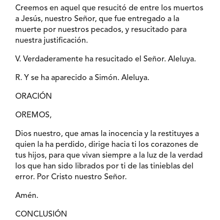
Creemos en aquel que resucitó de entre los muertos
a Jesús, nuestro Señor, que fue entregado a la
muerte por nuestros pecados, y resucitado para
nuestra justificación.
V. Verdaderamente ha resucitado el Señor. Aleluya.
R. Y se ha aparecido a Simón. Aleluya.
ORACIÓN
OREMOS,
Dios nuestro, que amas la inocencia y la restituyes a
quien la ha perdido, dirige hacia ti los corazones de
tus hijos, para que vivan siempre a la luz de la verdad
los que han sido librados por ti de las tinieblas del
error. Por Cristo nuestro Señor.
Amén.
CONCLUSIÓN