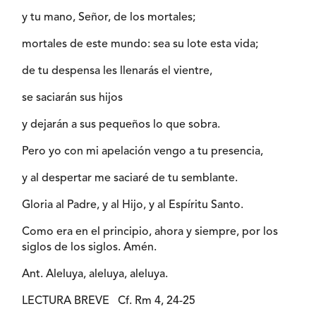
y tu mano, Señor, de los mortales;
mortales de este mundo: sea su lote esta vida;
de tu despensa les llenarás el vientre,
se saciarán sus hijos
y dejarán a sus pequeños lo que sobra.
Pero yo con mi apelación vengo a tu presencia,
y al despertar me saciaré de tu semblante.
Gloria al Padre, y al Hijo, y al Espíritu Santo.
Como era en el principio, ahora y siempre, por los
siglos de los siglos. Amén.
Ant. Aleluya, aleluya, aleluya.
LECTURA BREVE
Cf. Rm 4, 24-25