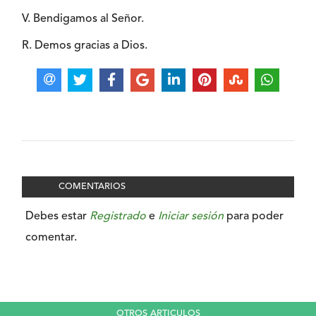
V. Bendigamos al Señor.
R. Demos gracias a Dios.
COMENTARIOS
Debes estar
Registrado
e
Iniciar sesión
para poder
comentar.
OTROS ARTICULOS