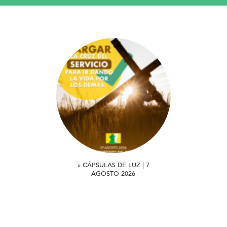
» CÁPSULAS DE LUZ | 7
AGOSTO 2026