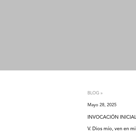
BLOG »
Mayo 28, 2025
INVOCACIÓN INICIA
V. Dios mío, ven en mi