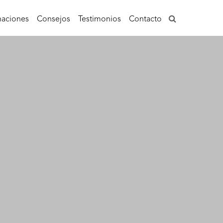
aciones
Consejos
Testimonios
Contacto