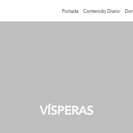
Portada
Contenido Diario
Don
VÍSPERAS