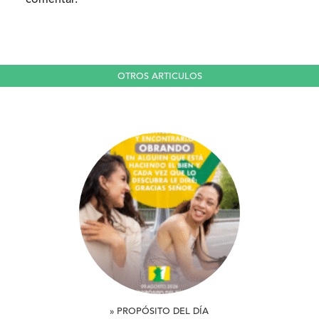
OTROS ARTICULOS
» PROPÓSITO DEL DÍA