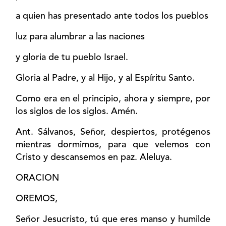
a quien has presentado ante todos los pueblos
luz para alumbrar a las naciones
y gloria de tu pueblo Israel.
Gloria al Padre, y al Hijo, y al Espíritu Santo.
Como era en el principio, ahora y siempre, por
los siglos de los siglos. Amén.
Ant. Sálvanos, Señor, despiertos, protégenos
mientras dormimos, para que velemos con
Cristo y descansemos en paz. Aleluya.
ORACION
OREMOS,
Señor Jesucristo, tú que eres manso y humilde