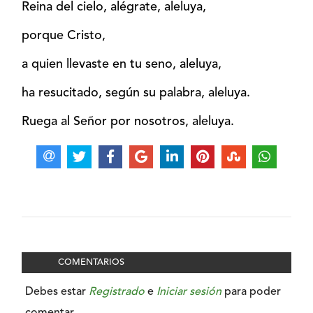
Reina del cielo, alégrate, aleluya,
porque Cristo,
a quien llevaste en tu seno, aleluya,
ha resucitado, según su palabra, aleluya.
Ruega al Señor por nosotros, aleluya.
COMENTARIOS
Debes estar
Registrado
e
Iniciar sesión
para poder
comentar.