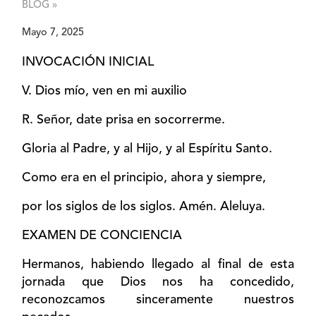
BLOG »
Mayo 7, 2025
INVOCACIÓN INICIAL
V. Dios mío, ven en mi auxilio
R. Señor, date prisa en socorrerme.
Gloria al Padre, y al Hijo, y al Espíritu Santo.
Como era en el principio, ahora y siempre,
por los siglos de los siglos. Amén. Aleluya.
EXAMEN DE CONCIENCIA
Hermanos, habiendo llegado al final de esta
jornada que Dios nos ha concedido,
reconozcamos sinceramente nuestros