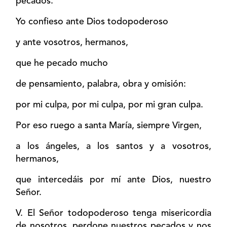
pecados.
Yo confieso ante Dios todopoderoso
y ante vosotros, hermanos,
que he pecado mucho
de pensamiento, palabra, obra y omisión:
por mi culpa, por mi culpa, por mi gran culpa.
Por eso ruego a santa María, siempre Virgen,
a los ángeles, a los santos y a vosotros,
hermanos,
que intercedáis por mí ante Dios, nuestro
Señor.
V. El Señor todopoderoso tenga misericordia
de nosotros, perdone nuestros pecados y nos