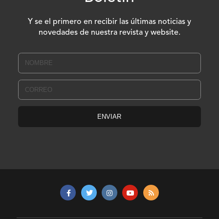
Y se el primero en recibir las últimas noticias y
novedades de nuestra revista y website.