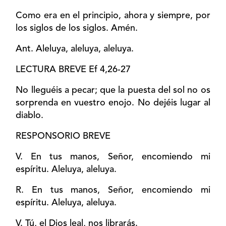
Como era en el principio, ahora y siempre, por
los siglos de los siglos. Amén.
Ant. Aleluya, aleluya, aleluya.
LECTURA BREVE Ef 4,26-27
No lleguéis a pecar; que la puesta del sol no os
sorprenda en vuestro enojo. No dejéis lugar al
diablo.
RESPONSORIO BREVE
V. En tus manos, Señor, encomiendo mi
espíritu. Aleluya, aleluya.
R. En tus manos, Señor, encomiendo mi
espíritu. Aleluya, aleluya.
V. Tú, el Dios leal, nos librarás.