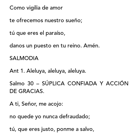
Como vigilia de amor
te ofrecemos nuestro sueño;
tú que eres el paraíso,
danos un puesto en tu reino. Amén.
SALMODIA
Ant 1. Aleluya, aleluya, aleluya.
Salmo 30 – SÚPLICA CONFIADA Y ACCIÓN
DE GRACIAS.
A ti, Señor, me acojo:
no quede yo nunca defraudado;
tú, que eres justo, ponme a salvo,