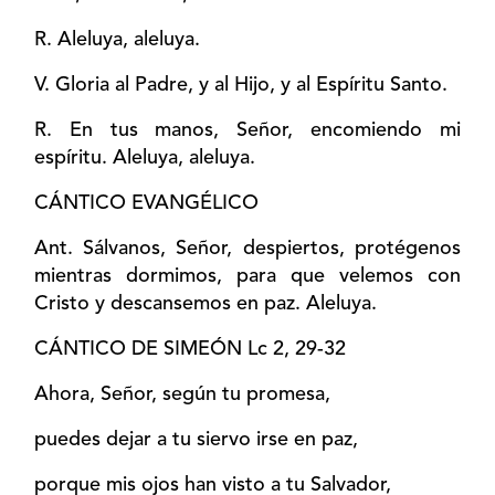
R. Aleluya, aleluya.
V. Gloria al Padre, y al Hijo, y al Espíritu Santo.
R. En tus manos, Señor, encomiendo mi
espíritu. Aleluya, aleluya.
CÁNTICO EVANGÉLICO
Ant. Sálvanos, Señor, despiertos, protégenos
mientras dormimos, para que velemos con
Cristo y descansemos en paz. Aleluya.
CÁNTICO DE SIMEÓN Lc 2, 29-32
Ahora, Señor, según tu promesa,
puedes dejar a tu siervo irse en paz,
porque mis ojos han visto a tu Salvador,