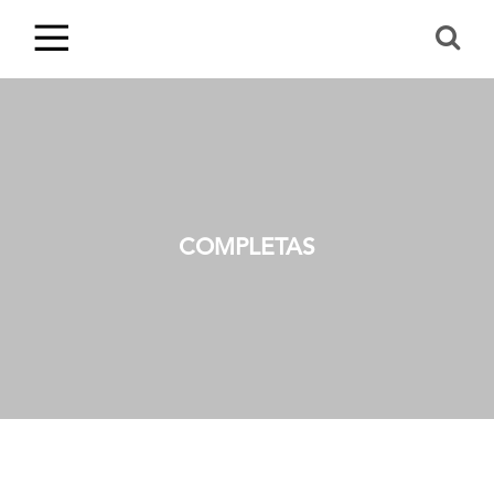
COMPLETAS