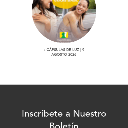
» CÁPSULAS DE LUZ | 9
AGOSTO 2026
Inscríbete a Nuestro
Boletín