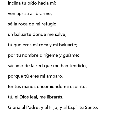
inclina tu oído hacia mí;
ven aprisa a librarme,
sé la roca de mi refugio,
un baluarte donde me salve,
tú que eres mi roca y mi baluarte;
por tu nombre dirígeme y guíame:
sácame de la red que me han tendido,
porque tú eres mi amparo.
En tus manos encomiendo mi espíritu:
tú, el Dios leal, me librarás.
Gloria al Padre, y al Hijo, y al Espíritu Santo.