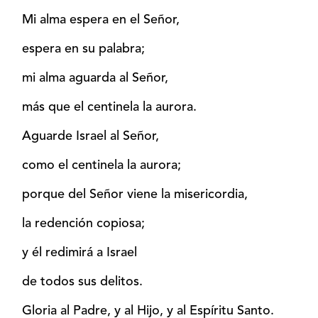
Mi alma espera en el Señor,
espera en su palabra;
mi alma aguarda al Señor,
más que el centinela la aurora.
Aguarde Israel al Señor,
como el centinela la aurora;
porque del Señor viene la misericordia,
la redención copiosa;
y él redimirá a Israel
de todos sus delitos.
Gloria al Padre, y al Hijo, y al Espíritu Santo.