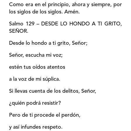
Como era en el principio, ahora y siempre, por
los siglos de los siglos. Amén.
Salmo 129 – DESDE LO HONDO A TI GRITO,
SEÑOR.
Desde lo hondo a ti grito, Señor;
Señor, escucha mi voz;
estén tus oídos atentos
a la voz de mi súplica.
Si llevas cuenta de los delitos, Señor,
¿quién podrá resistir?
Pero de ti procede el perdón,
y así infundes respeto.