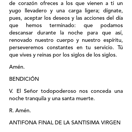
de corazón ofreces a los que vienen a ti un
yugo llevadero y una carga ligera; dígnate,
pues, aceptar los deseos y las acciones del día
que hemos terminado: que podamos
descansar durante la noche para que así,
renovado nuestro cuerpo y nuestro espíritu,
perseveremos constantes en tu servicio. Tú
que vives y reinas por los siglos de los siglos.
Amén.
BENDICIÓN
V. El Señor todopoderoso nos conceda una
noche tranquila y una santa muerte.
R. Amén.
ANTIFONA FINAL DE LA SANTISIMA VIRGEN