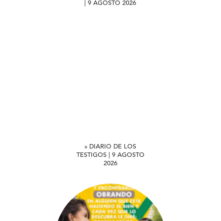
| 9 AGOSTO 2026
» DIARIO DE LOS
TESTIGOS | 9 AGOSTO
2026