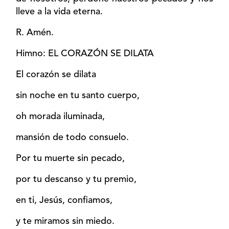
lleve a la vida eterna.
R. Amén.
Himno: EL CORAZÓN SE DILATA
El corazón se dilata
sin noche en tu santo cuerpo,
oh morada iluminada,
mansión de todo consuelo.
Por tu muerte sin pecado,
por tu descanso y tu premio,
en ti, Jesús, confiamos,
y te miramos sin miedo.