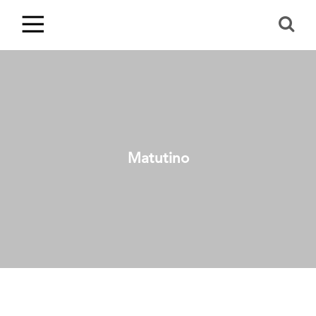
Matutino