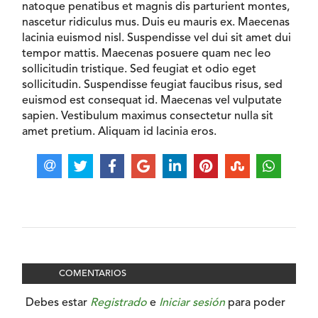
natoque penatibus et magnis dis parturient montes,
nascetur ridiculus mus. Duis eu mauris ex. Maecenas
lacinia euismod nisl. Suspendisse vel dui sit amet dui
tempor mattis. Maecenas posuere quam nec leo
sollicitudin tristique. Sed feugiat et odio eget
sollicitudin. Suspendisse feugiat faucibus risus, sed
euismod est consequat id. Maecenas vel vulputate
sapien. Vestibulum maximus consectetur nulla sit
amet pretium. Aliquam id lacinia eros.
COMENTARIOS
Debes estar
Registrado
e
Iniciar sesión
para poder