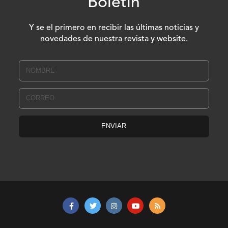
Boletín
Y se el primero en recibir las últimas noticias y
novedades de nuestra revista y website.