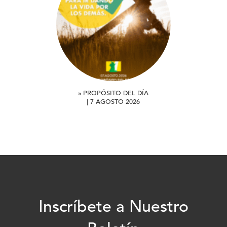
» PROPÓSITO DEL DÍA
| 7 AGOSTO 2026
Inscríbete a Nuestro