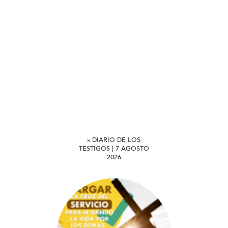
» DIARIO DE LOS
TESTIGOS | 7 AGOSTO
2026