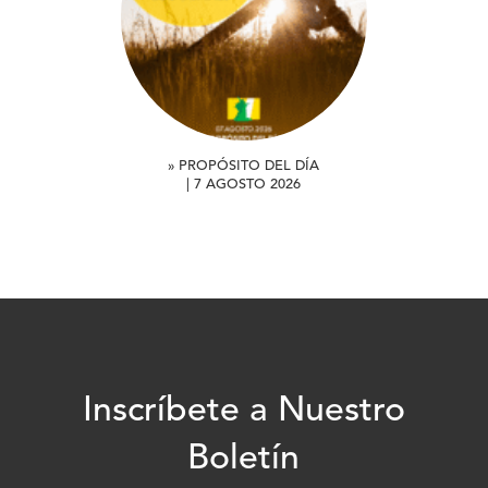
» PROPÓSITO DEL DÍA
| 7 AGOSTO 2026
Inscríbete a Nuestro
Boletín