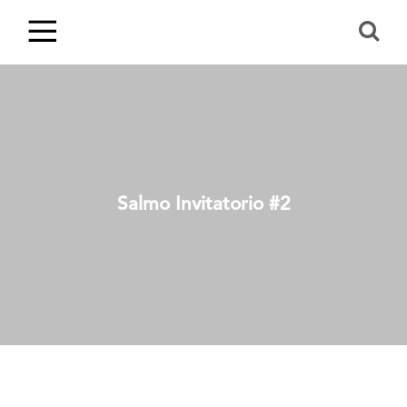
Salmo Invitatorio #2