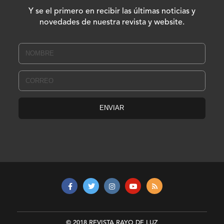
Y se el primero en recibir las últimas noticias y
novedades de nuestra revista y website.
© 2018 REVISTA RAYO DE LUZ