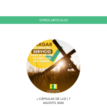
OTROS ARTICULOS
» CÁPSULAS DE LUZ | 7
AGOSTO 2026