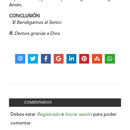
Amén.
CONCLUSIÓN
V.
Bendigamos al Señor.
R.
Demos gracias a Dios.
COMENTARIOS
Debes estar
Registrado
e
Iniciar sesión
para poder
comentar.