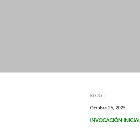
BLOG »
Octubre 26, 2025
INVOCACIÓN INICIA