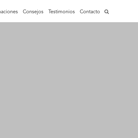
aciones
Consejos
Testimonios
Contacto