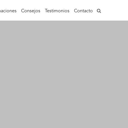
aciones
Consejos
Testimonios
Contacto