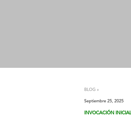
BLOG »
Septiembre 25, 2025
INVOCACIÓN INICIA