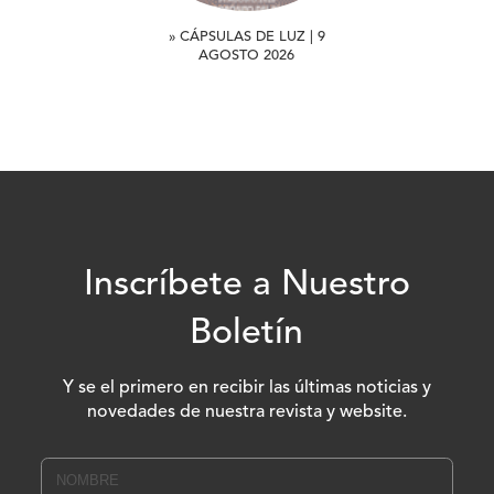
» CÁPSULAS DE LUZ | 9
AGOSTO 2026
Inscríbete a Nuestro
Boletín
Y se el primero en recibir las últimas noticias y
novedades de nuestra revista y website.