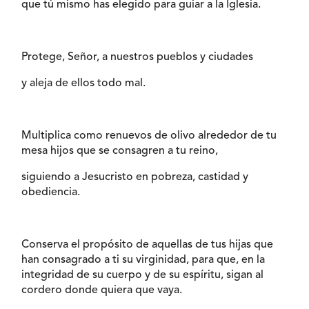
que tú mismo has elegido para guiar a la Iglesia.
Protege, Señor, a nuestros pueblos y ciudades
y aleja de ellos todo mal.
Multiplica como renuevos de olivo alrededor de tu
mesa hijos que se consagren a tu reino,
siguiendo a Jesucristo en pobreza, castidad y
obediencia.
Conserva el propósito de aquellas de tus hijas que
han consagrado a ti su virginidad, para que, en la
integridad de su cuerpo y de su espíritu, sigan al
cordero donde quiera que vaya.