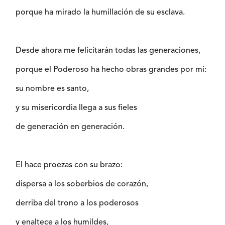
porque ha mirado la humillación de su esclava.
Desde ahora me felicitarán todas las generaciones,
porque el Poderoso ha hecho obras grandes por mí:
su nombre es santo,
y su misericordia llega a sus fieles
de generación en generación.
El hace proezas con su brazo:
dispersa a los soberbios de corazón,
derriba del trono a los poderosos
y enaltece a los humildes,