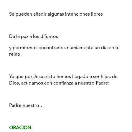
Se pueden añadir algunas intenciones libres
Da la paz a los difuntos
y permítenos encontrarlos nuevamente un día en tu
reino.
Ya que por Jesucristo hemos llegado a ser hijos de
Dios, acudamos con confianza a nuestro Padre:
Padre nuestro…
ORACION