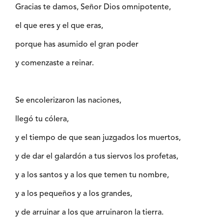
Gracias te damos, Señor Dios omnipotente,
el que eres y el que eras,
porque has asumido el gran poder
y comenzaste a reinar.
Se encolerizaron las naciones,
llegó tu cólera,
y el tiempo de que sean juzgados los muertos,
y de dar el galardón a tus siervos los profetas,
y a los santos y a los que temen tu nombre,
y a los pequeños y a los grandes,
y de arruinar a los que arruinaron la tierra.