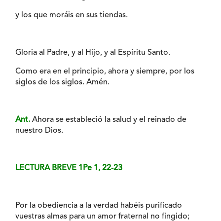
y los que moráis en sus tiendas.
Gloria al Padre, y al Hijo, y al Espíritu Santo.
Como era en el principio, ahora y siempre, por los
siglos de los siglos. Amén.
Ant.
Ahora se estableció la salud y el reinado de
nuestro Dios.
LECTURA BREVE 1Pe 1, 22-23
Por la obediencia a la verdad habéis purificado
vuestras almas para un amor fraternal no fingido;