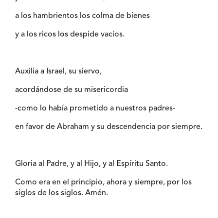
a los hambrientos los colma de bienes
y a los ricos los despide vacíos.
Auxilia a Israel, su siervo,
acordándose de su misericordia
-como lo había prometido a nuestros padres-
en favor de Abraham y su descendencia por siempre.
Gloria al Padre, y al Hijo, y al Espíritu Santo.
Como era en el principio, ahora y siempre, por los
siglos de los siglos. Amén.