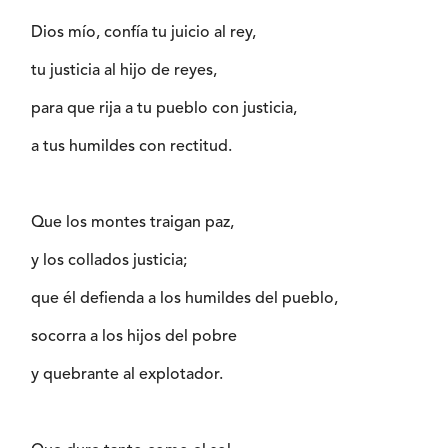
Dios mío, confía tu juicio al rey,
tu justicia al hijo de reyes,
para que rija a tu pueblo con justicia,
a tus humildes con rectitud.
Que los montes traigan paz,
y los collados justicia;
que él defienda a los humildes del pueblo,
socorra a los hijos del pobre
y quebrante al explotador.