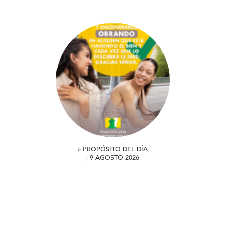
» PROPÓSITO DEL DÍA
| 9 AGOSTO 2026