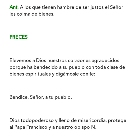
Ant
. A los que tienen hambre de ser justos el Señor
les colma de bienes.
PRECES
Elevemos a Dios nuestros corazones agradecidos
porque ha bendecido a su pueblo con toda clase de
bienes espirituales y digámosle con fe:
Bendice, Señor, a tu pueblo.
Dios todopoderoso y lleno de misericordia, protege
al Papa Francisco y a nuestro obispo N.,