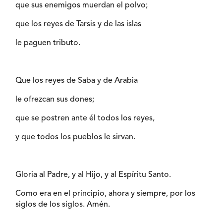
que sus enemigos muerdan el polvo;
que los reyes de Tarsis y de las islas
le paguen tributo.
Que los reyes de Saba y de Arabia
le ofrezcan sus dones;
que se postren ante él todos los reyes,
y que todos los pueblos le sirvan.
Gloria al Padre, y al Hijo, y al Espíritu Santo.
Como era en el principio, ahora y siempre, por los
siglos de los siglos. Amén.