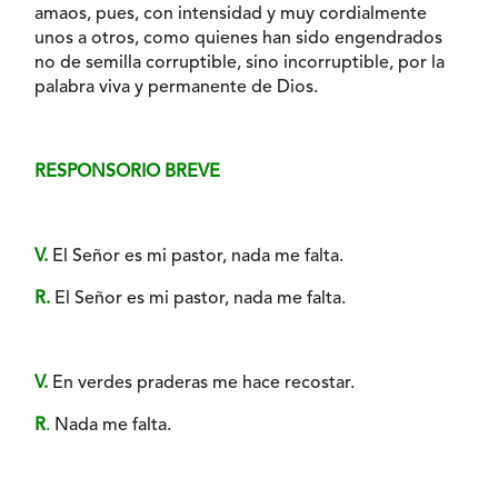
amaos, pues, con intensidad y muy cordialmente
unos a otros, como quienes han sido engendrados
no de semilla corruptible, sino incorruptible, por la
palabra viva y permanente de Dios.
RESPONSORIO BREVE
V.
El Señor es mi pastor, nada me falta.
R.
El Señor es mi pastor, nada me falta.
V.
En verdes praderas me hace recostar.
R
.
Nada me falta.