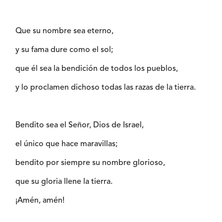
Que su nombre sea eterno,
y su fama dure como el sol;
que él sea la bendición de todos los pueblos,
y lo proclamen dichoso todas las razas de la tierra.
Bendito sea el Señor, Dios de Israel,
el único que hace maravillas;
bendito por siempre su nombre glorioso,
que su gloria llene la tierra.
¡Amén, amén!