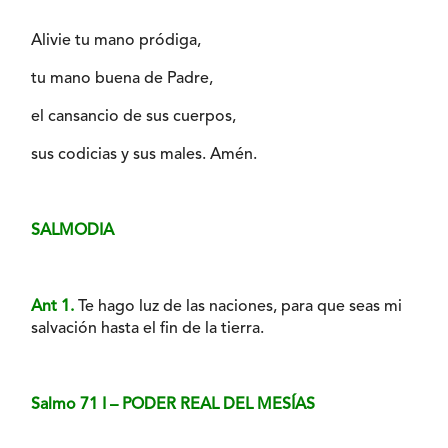
Alivie tu mano pródiga,
tu mano buena de Padre,
el cansancio de sus cuerpos,
sus codicias y sus males. Amén.
SALMODIA
Ant 1.
Te hago luz de las naciones, para que seas mi
salvación hasta el fin de la tierra.
Salmo 71 I – PODER REAL DEL MESÍAS