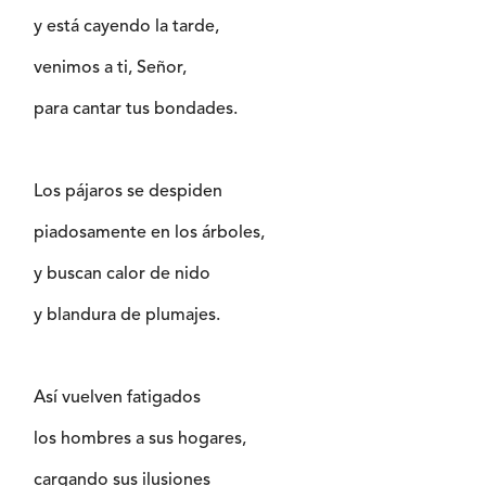
y está cayendo la tarde,
venimos a ti, Señor,
para cantar tus bondades.
Los pájaros se despiden
piadosamente en los árboles,
y buscan calor de nido
y blandura de plumajes.
Así vuelven fatigados
los hombres a sus hogares,
cargando sus ilusiones