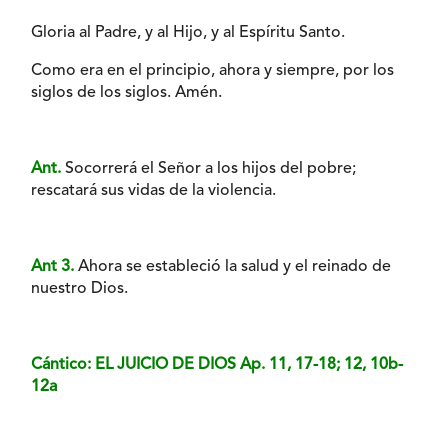
Gloria al Padre, y al Hijo, y al Espíritu Santo.
Como era en el principio, ahora y siempre, por los
siglos de los siglos. Amén.
Ant.
Socorrerá el Señor a los hijos del pobre;
rescatará sus vidas de la violencia.
Ant 3.
Ahora se estableció la salud y el reinado de
nuestro Dios.
Cántico: EL JUICIO DE DIOS Ap. 11, 17-18; 12, 10b-
12a