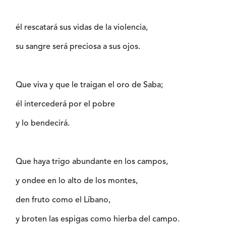
él rescatará sus vidas de la violencia,
su sangre será preciosa a sus ojos.
Que viva y que le traigan el oro de Saba;
él intercederá por el pobre
y lo bendecirá.
Que haya trigo abundante en los campos,
y ondee en lo alto de los montes,
den fruto como el Líbano,
y broten las espigas como hierba del campo.