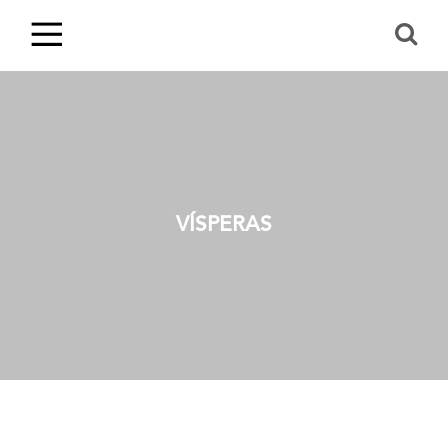
VÍSPERAS