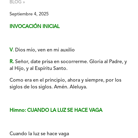
BLOG »
Septiembre 4, 2025
INVOCACIÓN INICIAL
V
.
Dios mío, ven en mi auxilio
R.
Señor, date prisa en socorrerme. Gloria al Padre, y
al Hijo, y al Espíritu Santo.
Como era en el principio, ahora y siempre, por los
siglos de los siglos. Amén. Aleluya.
Himno: CUANDO LA LUZ SE HACE VAGA
Cuando la luz se hace vaga