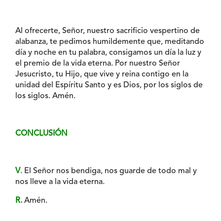
Al ofrecerte, Señor, nuestro sacrificio vespertino de
alabanza, te pedimos humildemente que, meditando
día y noche en tu palabra, consigamos un día la luz y
el premio de la vida eterna. Por nuestro Señor
Jesucristo, tu Hijo, que vive y reina contigo en la
unidad del Espíritu Santo y es Dios, por los siglos de
los siglos. Amén.
CONCLUSIÓN
V
. El Señor nos bendiga, nos guarde de todo mal y
nos lleve a la vida eterna.
R.
Amén.