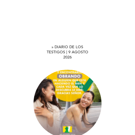
» DIARIO DE LOS
TESTIGOS | 9 AGOSTO
2026