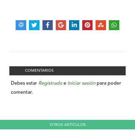
COMENTARIOS
Debes estar
Registrado
e
Iniciar sesión
para poder
comentar.
OTROS ARTICULOS