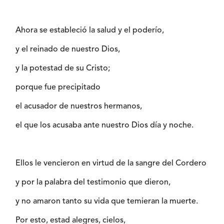
Ahora se estableció la salud y el poderío,
y el reinado de nuestro Dios,
y la potestad de su Cristo;
porque fue precipitado
el acusador de nuestros hermanos,
el que los acusaba ante nuestro Dios día y noche.
Ellos le vencieron en virtud de la sangre del Cordero
y por la palabra del testimonio que dieron,
y no amaron tanto su vida que temieran la muerte.
Por esto, estad alegres, cielos,