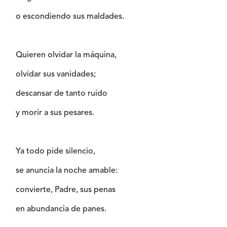
o escondiendo sus maldades.
Quieren olvidar la máquina,
olvidar sus vanidades;
descansar de tanto ruido
y morir a sus pesares.
Ya todo pide silencio,
se anuncia la noche amable:
convierte, Padre, sus penas
en abundancia de panes.