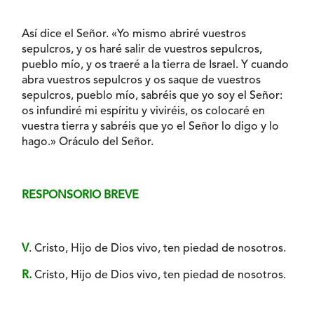
Así dice el Señor. «Yo mismo abriré vuestros
sepulcros, y os haré salir de vuestros sepulcros,
pueblo mío, y os traeré a la tierra de Israel. Y cuando
abra vuestros sepulcros y os saque de vuestros
sepulcros, pueblo mío, sabréis que yo soy el Señor:
os infundiré mi espíritu y viviréis, os colocaré en
vuestra tierra y sabréis que yo el Señor lo digo y lo
hago.» Oráculo del Señor.
RESPONSORIO BREVE
V
. Cristo, Hijo de Dios vivo, ten piedad de nosotros.
R.
Cristo, Hijo de Dios vivo, ten piedad de nosotros.