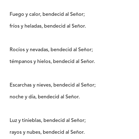
Fuego y calor, bendecid al Señor;
fríos y heladas, bendecid al Señor.
Rocíos y nevadas, bendecid al Señor;
témpanos y hielos, bendecid al Señor.
Escarchas y nieves, bendecid al Señor;
noche y día, bendecid al Señor.
Luz y tinieblas, bendecid al Señor;
rayos y nubes, bendecid al Señor.