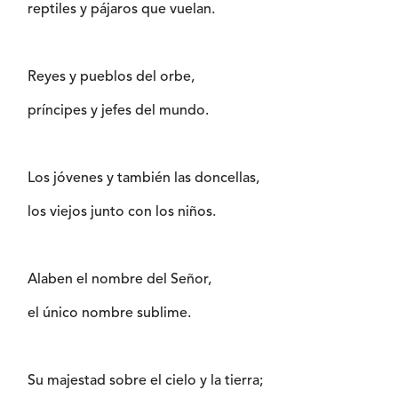
reptiles y pájaros que vuelan.
Reyes y pueblos del orbe,
príncipes y jefes del mundo.
Los jóvenes y también las doncellas,
los viejos junto con los niños.
Alaben el nombre del Señor,
el único nombre sublime.
Su majestad sobre el cielo y la tierra;