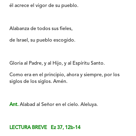
él acrece el vigor de su pueblo.
Alabanza de todos sus fieles,
de Israel, su pueblo escogido.
Gloria al Padre, y al Hijo, y al Espíritu Santo.
Como era en el principio, ahora y siempre, por los
siglos de los siglos. Amén.
Ant.
Alabad al Señor en el cielo. Aleluya.
LECTURA BREVE Ez 37, 12b-14