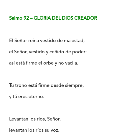
Salmo 92 – GLORIA DEL DIOS CREADOR
El Señor reina vestido de majestad,
el Señor, vestido y ceñido de poder:
así está firme el orbe y no vacila.
Tu trono está firme desde siempre,
y tú eres eterno.
Levantan los ríos, Señor,
levantan los ríos su voz,