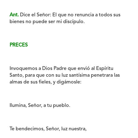
Ant.
Dice el Señor: El que no renuncia a todos sus
bienes no puede ser mi discípulo.
PRECES
Invoquemos a Dios Padre que envió al Espíritu
Santo, para que con su luz santísima penetrara las
almas de sus fieles, y digámosle:
Ilumina, Señor, a tu pueblo.
Te bendecimos, Señor, luz nuestra,