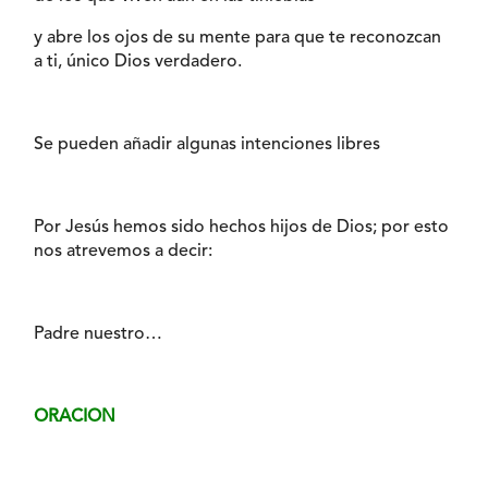
y abre los ojos de su mente para que te reconozcan
a ti, único Dios verdadero.
Se pueden añadir algunas intenciones libres
Por Jesús hemos sido hechos hijos de Dios; por esto
nos atrevemos a decir:
Padre nuestro…
ORACION