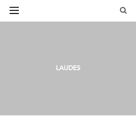
LAUDES