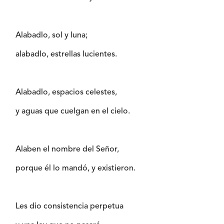
Alabadlo, sol y luna;
alabadlo, estrellas lucientes.
Alabadlo, espacios celestes,
y aguas que cuelgan en el cielo.
Alaben el nombre del Señor,
porque él lo mandó, y existieron.
Les dio consistencia perpetua