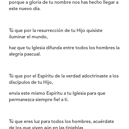
porque a gloria de tu nombre nos has hecho llegar a
este nuevo día.
Tú que por la resurrección de tu Hijo quisiste
iluminar el mundo,
haz que tu Iglesia difunda entre todos los hombres la
alegría pascual.
Tú que por el Espíritu de la verdad adoctrinaste a los
discípulos de tu Hijo,
envía este mismo Espíritu a tu Iglesia para que
permanezca siempre fiel a ti.
Tú que eres luz para todos los hombres, acuérdate
de los que viven aún en las tinieblas