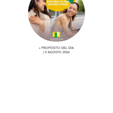
» PROPÓSITO DEL DÍA
| 9 AGOSTO 2026