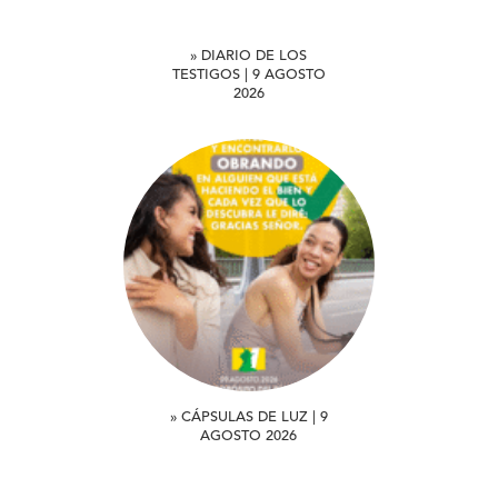
» DIARIO DE LOS
TESTIGOS | 9 AGOSTO
2026
» CÁPSULAS DE LUZ | 9
AGOSTO 2026