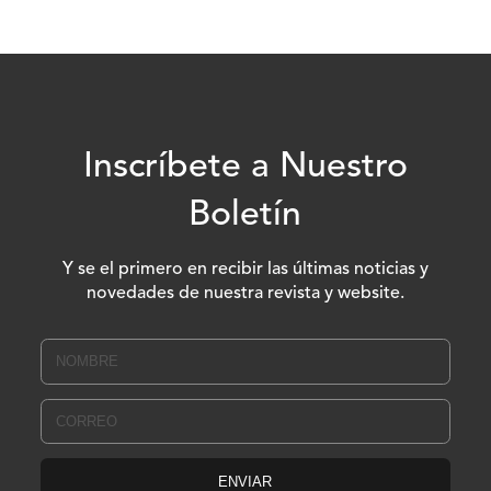
Inscríbete a Nuestro
Boletín
Y se el primero en recibir las últimas noticias y
novedades de nuestra revista y website.