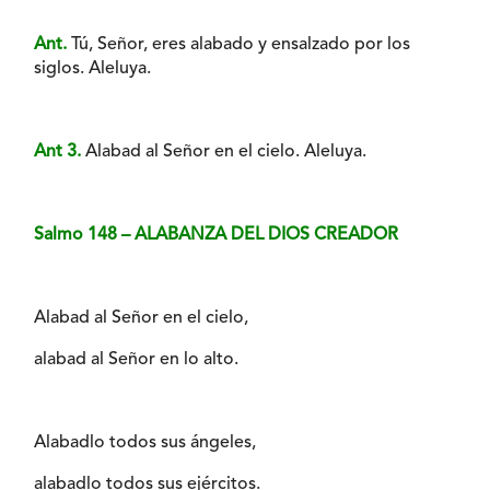
Ant.
Tú, Señor, eres alabado y ensalzado por los
siglos. Aleluya.
Ant 3.
Alabad al Señor en el cielo. Aleluya.
Salmo 148 – ALABANZA DEL DIOS CREADOR
Alabad al Señor en el cielo,
alabad al Señor en lo alto.
Alabadlo todos sus ángeles,
alabadlo todos sus ejércitos.