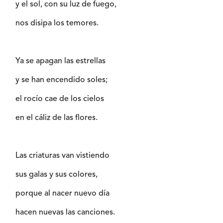
y el sol, con su luz de fuego,
nos disipa los temores.
Ya se apagan las estrellas
y se han encendido soles;
el rocío cae de los cielos
en el cáliz de las flores.
Las criaturas van vistiendo
sus galas y sus colores,
porque al nacer nuevo día
hacen nuevas las canciones.