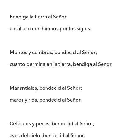
Bendiga la tierra al Señor,
ensálcelo con himnos por los siglos.
Montes y cumbres, bendecid al Señor;
cuanto germina en la tierra, bendiga al Señor.
Manantiales, bendecid al Señor;
mares y ríos, bendecid al Señor.
Cetáceos y peces, bendecid al Señor;
aves del cielo, bendecid al Señor.