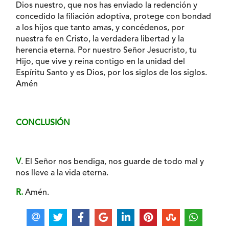
Dios nuestro, que nos has enviado la redención y
concedido la filiación adoptiva, protege con bondad
a los hijos que tanto amas, y concédenos, por
nuestra fe en Cristo, la verdadera libertad y la
herencia eterna. Por nuestro Señor Jesucristo, tu
Hijo, que vive y reina contigo en la unidad del
Espíritu Santo y es Dios, por los siglos de los siglos.
Amén
CONCLUSIÓN
V
. El Señor nos bendiga, nos guarde de todo mal y
nos lleve a la vida eterna.
R.
Amén.