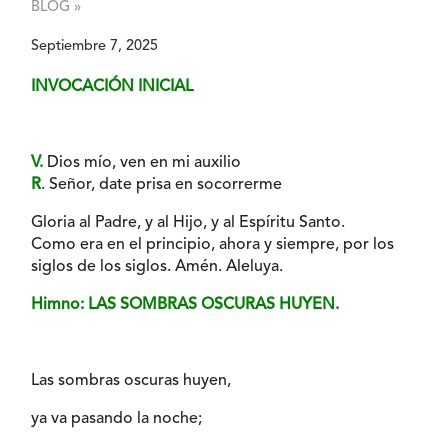
BLOG »
Septiembre 7, 2025
INVOCACIÓN INICIAL
V.
Dios mío, ven en mi auxilio
R
. Señor, date prisa en socorrerme
Gloria al Padre, y al Hijo, y al Espíritu Santo.
Como era en el principio, ahora y siempre, por los
siglos de los siglos. Amén. Aleluya.
Himno: LAS SOMBRAS OSCURAS HUYEN.
Las sombras oscuras huyen,
ya va pasando la noche;