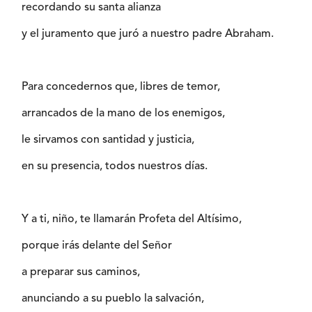
recordando su santa alianza
y el juramento que juró a nuestro padre Abraham.
Para concedernos que, libres de temor,
arrancados de la mano de los enemigos,
le sirvamos con santidad y justicia,
en su presencia, todos nuestros días.
Y a ti, niño, te llamarán Profeta del Altísimo,
porque irás delante del Señor
a preparar sus caminos,
anunciando a su pueblo la salvación,