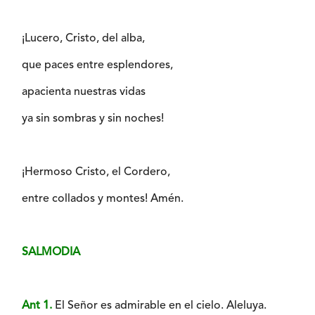
¡Lucero, Cristo, del alba,
que paces entre esplendores,
apacienta nuestras vidas
ya sin sombras y sin noches!
¡Hermoso Cristo, el Cordero,
entre collados y montes! Amén.
SALMODIA
Ant 1.
El Señor es admirable en el cielo. Aleluya.