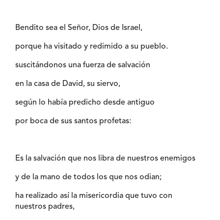
Bendito sea el Señor, Dios de Israel,
porque ha visitado y redimido a su pueblo.
suscitándonos una fuerza de salvación
en la casa de David, su siervo,
según lo había predicho desde antiguo
por boca de sus santos profetas:
Es la salvación que nos libra de nuestros enemigos
y de la mano de todos los que nos odian;
ha realizado así la misericordia que tuvo con
nuestros padres,