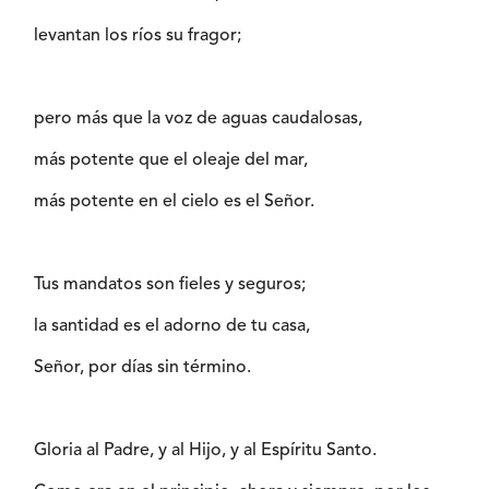
levantan los ríos su fragor;
pero más que la voz de aguas caudalosas,
más potente que el oleaje del mar,
más potente en el cielo es el Señor.
Tus mandatos son fieles y seguros;
la santidad es el adorno de tu casa,
Señor, por días sin término.
Gloria al Padre, y al Hijo, y al Espíritu Santo.