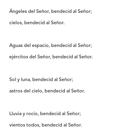
Ángeles del Señor, bendecid al Señor;
cielos, bendecid al Señor.
Aguas del espacio, bendecid al Señor;
ejércitos del Señor, bendecid al Señor.
Sol y luna, bendecid al Señor;
astros del cielo, bendecid al Señor.
Lluvia y rocío, bendecid al Señor;
vientos todos, bendecid al Señor.