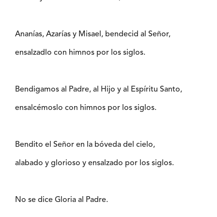
Ananías, Azarías y Misael, bendecid al Señor,
ensalzadlo con himnos por los siglos.
Bendigamos al Padre, al Hijo y al Espíritu Santo,
ensalcémoslo con himnos por los siglos.
Bendito el Señor en la bóveda del cielo,
alabado y glorioso y ensalzado por los siglos.
No se dice Gloria al Padre.