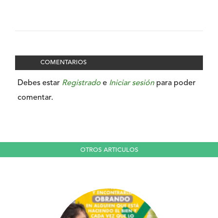
COMENTARIOS
Debes estar
Registrado
e
Iniciar sesión
para poder
comentar.
OTROS ARTICULOS