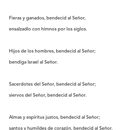
Fieras y ganados, bendecid al Señor,
ensalzadlo con himnos por los siglos.
Hijos de los hombres, bendecid al Señor;
bendiga Israel al Señor.
Sacerdotes del Señor, bendecid al Señor;
siervos del Señor, bendecid al Señor.
Almas y espíritus justos, bendecid al Señor;
santos y humildes de corazón, bendecid al Señor.