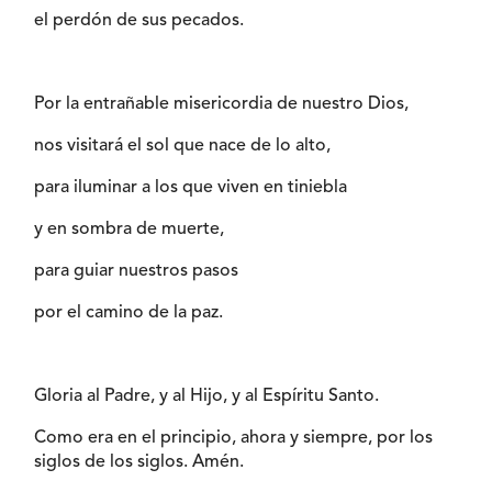
el perdón de sus pecados.
Por la entrañable misericordia de nuestro Dios,
nos visitará el sol que nace de lo alto,
para iluminar a los que viven en tiniebla
y en sombra de muerte,
para guiar nuestros pasos
por el camino de la paz.
Gloria al Padre, y al Hijo, y al Espíritu Santo.
Como era en el principio, ahora y siempre, por los
siglos de los siglos. Amén.