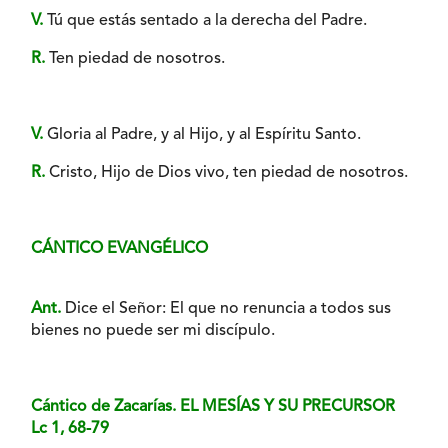
V.
Tú que estás sentado a la derecha del Padre.
R.
Ten piedad de nosotros.
V.
Gloria al Padre, y al Hijo, y al Espíritu Santo.
R.
Cristo, Hijo de Dios vivo, ten piedad de nosotros.
CÁNTICO EVANGÉLICO
Ant.
Dice el Señor: El que no renuncia a todos sus
bienes no puede ser mi discípulo.
Cántico de Zacarías. EL MESÍAS Y SU PRECURSOR
Lc 1, 68-79