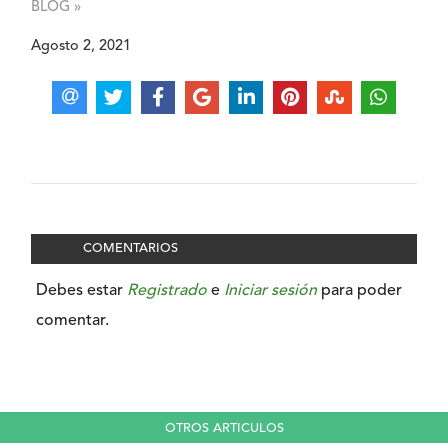
BLOG »
Agosto 2, 2021
COMENTARIOS
Debes estar
Registrado
e
Iniciar sesión
para poder
comentar.
OTROS ARTICULOS