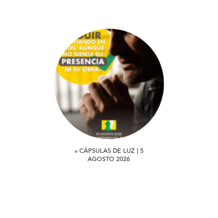
» CÁPSULAS DE LUZ | 5
AGOSTO 2026