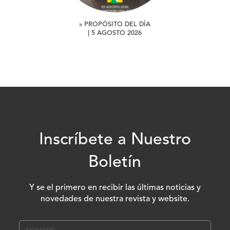
» PROPÓSITO DEL DÍA
| 5 AGOSTO 2026
Inscríbete a Nuestro
Boletín
Y se el primero en recibir las últimas noticias y
novedades de nuestra revista y website.