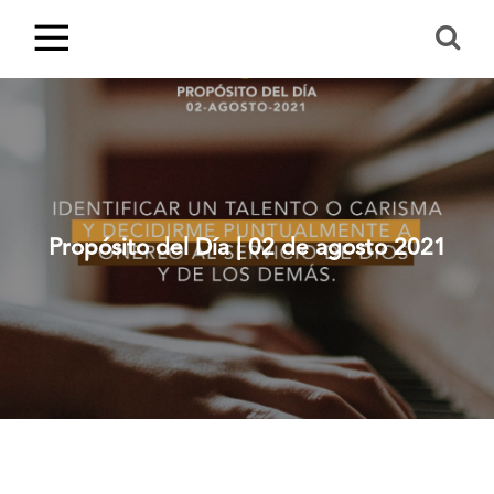
Propósito del Día | 02 de agosto 2021