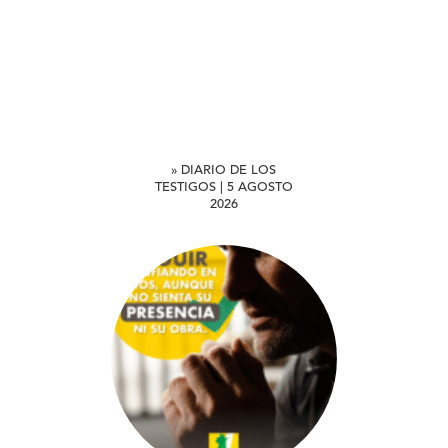
» DIARIO DE LOS
TESTIGOS | 5 AGOSTO
2026