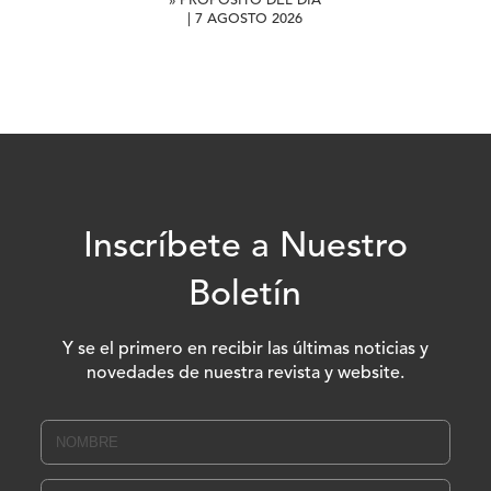
» PROPÓSITO DEL DÍA
| 7 AGOSTO 2026
Inscríbete a Nuestro
Boletín
Y se el primero en recibir las últimas noticias y
novedades de nuestra revista y website.