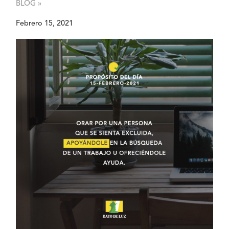
BLOG »
Febrero 15, 2021