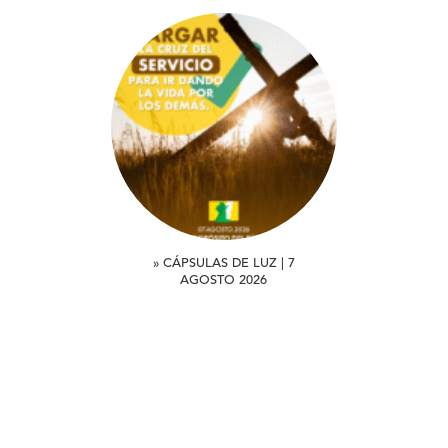
» CÁPSULAS DE LUZ | 7
AGOSTO 2026