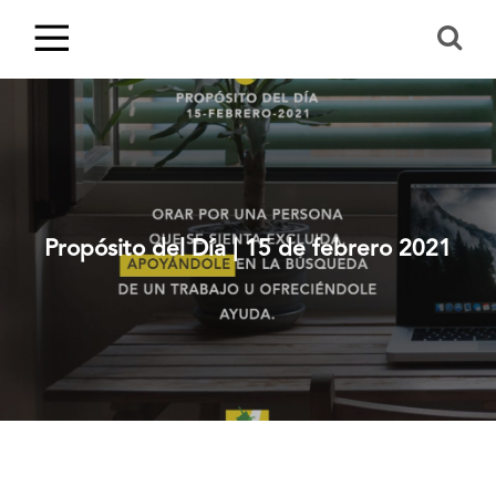
Propósito del Día | 15 de febrero 2021