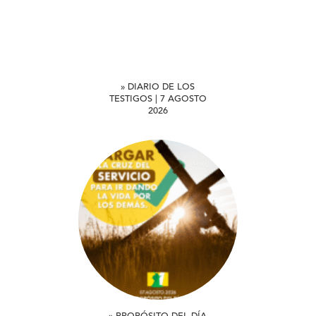
» DIARIO DE LOS
TESTIGOS | 7 AGOSTO
2026