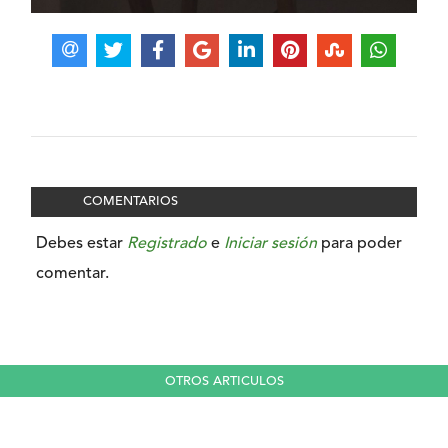
COMENTARIOS
Debes estar
Registrado
e
Iniciar sesión
para poder
comentar.
OTROS ARTICULOS