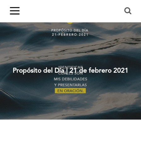
Propósito del Día | 21 de febrero 2021