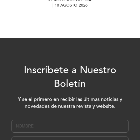
» PROPÓSITO DEL DÍA
| 10 AGOSTO 2026
Inscríbete a Nuestro
Boletín
Y se el primero en recibir las últimas noticias y
novedades de nuestra revista y website.