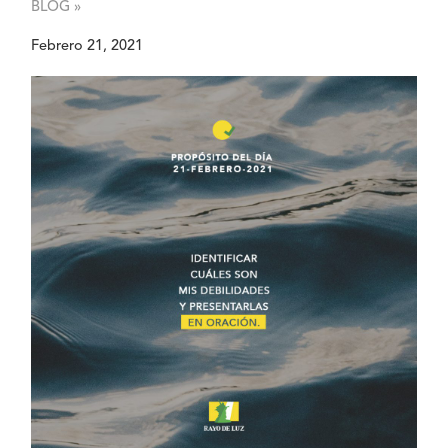
BLOG »
Febrero 21, 2021