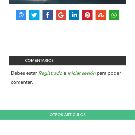
COMENTARIOS
Debes estar
Registrado
e
Iniciar sesión
para poder
comentar.
OTROS ARTICULOS