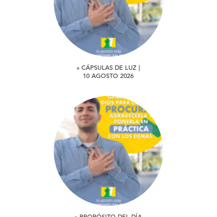
» CÁPSULAS DE LUZ |
10 AGOSTO 2026