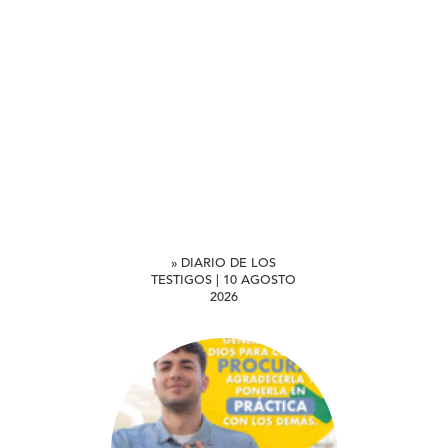
» DIARIO DE LOS
TESTIGOS | 10 AGOSTO
2026