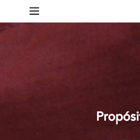
Propósi