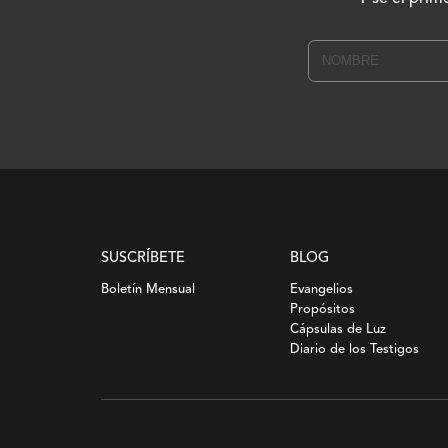
SUSCRÍBETE
BLOG
Boletín Mensual
Evangelios
Propósitos
Cápsulas de Luz
Diario de los Testigos