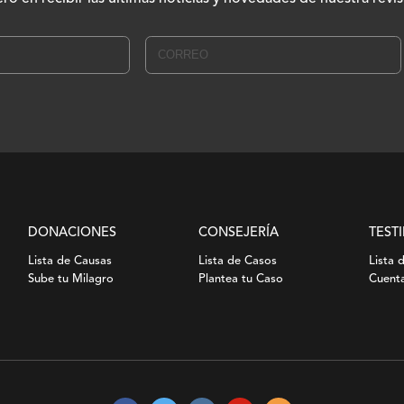
DONACIONES
CONSEJERÍA
TEST
Lista de Causas
Lista de Casos
Lista 
Sube tu Milagro
Plantea tu Caso
Cuenta