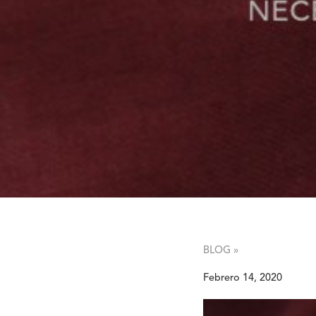
BLOG »
Febrero 14, 2020