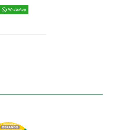
WhatsApp