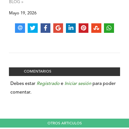
BLOG »
Mayo 19, 2026
COMENTARIOS
Debes estar
Registrado
e
Iniciar sesión
para poder
comentar.
OTROS ARTICULOS