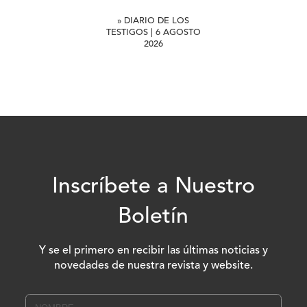
» DIARIO DE LOS
TESTIGOS | 6 AGOSTO
2026
Inscríbete a Nuestro
Boletín
Y se el primero en recibir las últimas noticias y
novedades de nuestra revista y website.