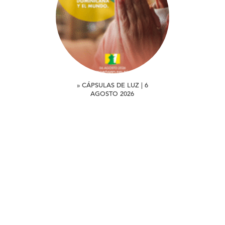
» CÁPSULAS DE LUZ | 6
AGOSTO 2026