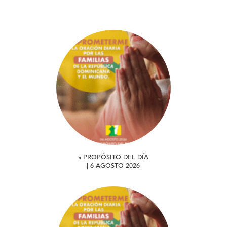
» PROPÓSITO DEL DÍA
| 6 AGOSTO 2026