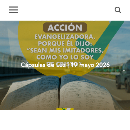
Cápsulas de Luz | 19 mayo 2026