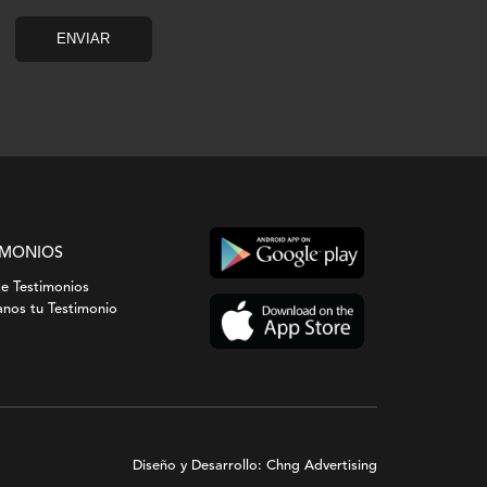
IMONIOS
de Testimonios
nos tu Testimonio
Diseño y Desarrollo: Chng Advertising