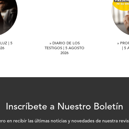
LUZ | 5
» DIARIO DE LOS
» PRO
26
TESTIGOS | 5 AGOSTO
| 5
2026
Inscríbete a Nuestro Boletín
ero en recibir las últimas noticias y novedades de nuestra revis