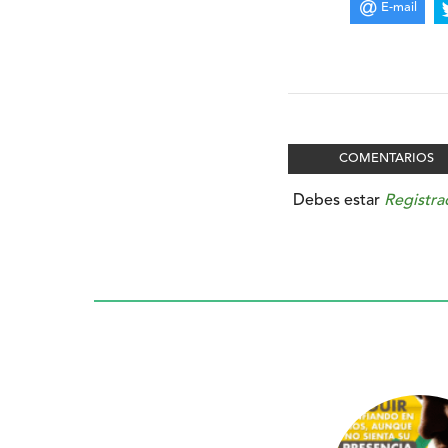
E-mail
COMENTARIOS
Debes estar
Registra