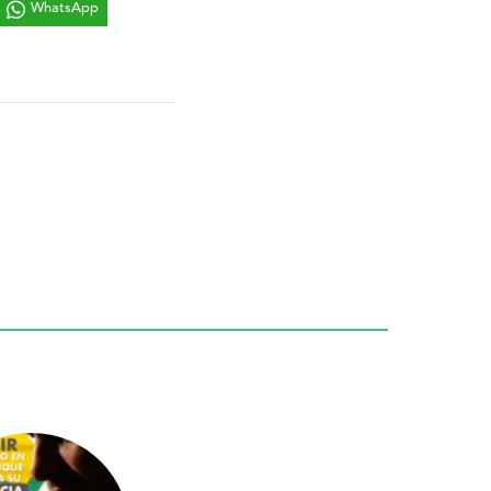
WhatsApp