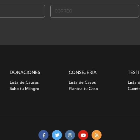
DONACIONES
CONSEJERÍA
TEST
Lista de Causas
Lista de Casos
Lista 
Sube tu Milagro
Plantea tu Caso
Cuenta