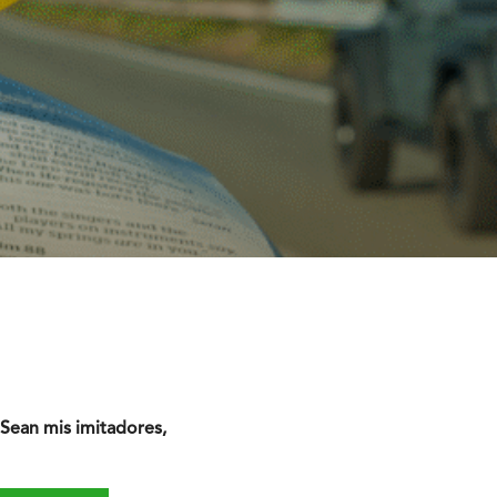
“Sean mis imitadores,