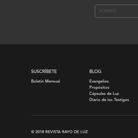
SUSCRÍBETE
BLOG
Boletín Mensual
Evangelios
Propósitos
Cápsulas de Luz
Diario de los Testigos
© 2018 REVISTA RAYO DE LUZ